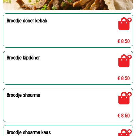
Broodje döner kebab
€ 8.50
Broodje kipdöner
€ 8.50
Broodje shoarma
€ 8.50
Broodje shoarma kaas