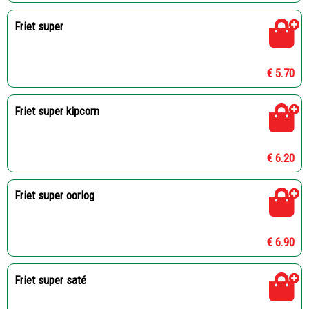
Friet super
€ 5.70
Friet super kipcorn
€ 6.20
Friet super oorlog
€ 6.90
Friet super saté