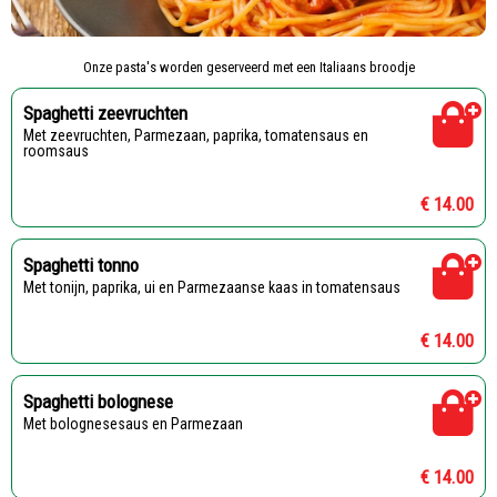
Onze pasta's worden geserveerd met een Italiaans broodje
Spaghetti zeevruchten
Met zeevruchten, Parmezaan, paprika, tomatensaus en
roomsaus
€ 14.00
Spaghetti tonno
Met tonijn, paprika, ui en Parmezaanse kaas in tomatensaus
€ 14.00
Spaghetti bolognese
Met bolognesesaus en Parmezaan
€ 14.00