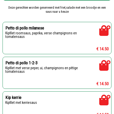
Deze gerechten worden geserveerd met friet,salade met een broodje en een
saus naar u keuze
Petto di pollo milanese
Kipfilet roomsaus, paprika, verse champignons en
tomatensaus
€ 14.50
Petto di pollo 1-2-3
Kipfilet met verse peper, ui, champignons en pittige
tomatensaus
€ 14.50
Kip kerrie
Kipfilet met kerriesaus