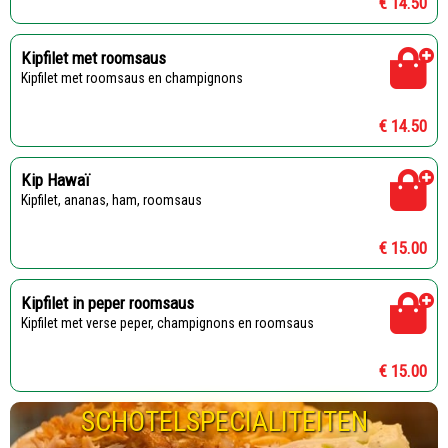
€ 14.50
Kipfilet met roomsaus
Kipfilet met roomsaus en champignons
€ 14.50
Kip Hawaï
Kipfilet, ananas, ham, roomsaus
€ 15.00
Kipfilet in peper roomsaus
Kipfilet met verse peper, champignons en roomsaus
€ 15.00
SCHOTELSPECIALITEITEN