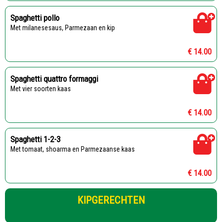
Spaghetti pollo
Met milanesesaus, Parmezaan en kip
€ 14.00
Spaghetti quattro formaggi
Met vier soorten kaas
€ 14.00
Spaghetti 1-2-3
Met tomaat, shoarma en Parmezaanse kaas
€ 14.00
KIPGERECHTEN