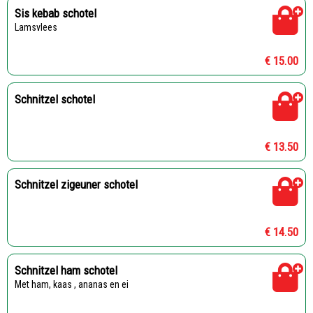
Sis kebab schotel
Lamsvlees
€ 15.00
Schnitzel schotel
€ 13.50
Schnitzel zigeuner schotel
€ 14.50
Schnitzel ham schotel
Met ham, kaas , ananas en ei