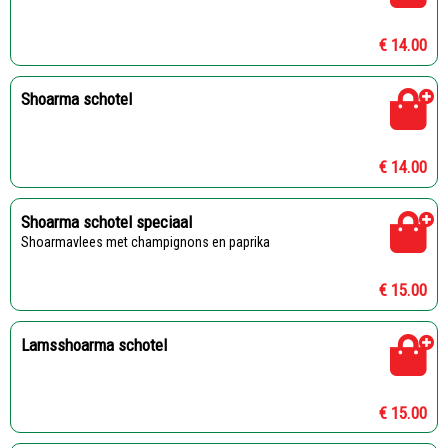
€ 14.00
Shoarma schotel
€ 14.00
Shoarma schotel speciaal
Shoarmavlees met champignons en paprika
€ 15.00
Lamsshoarma schotel
€ 15.00